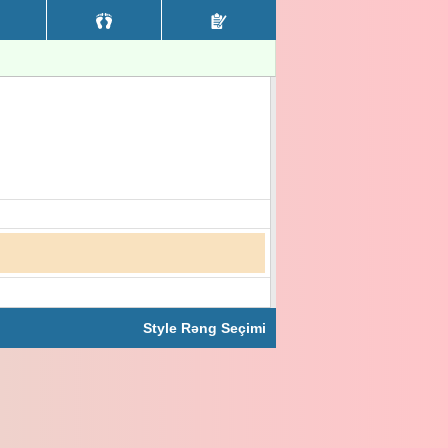
Style Rəng Seçimi