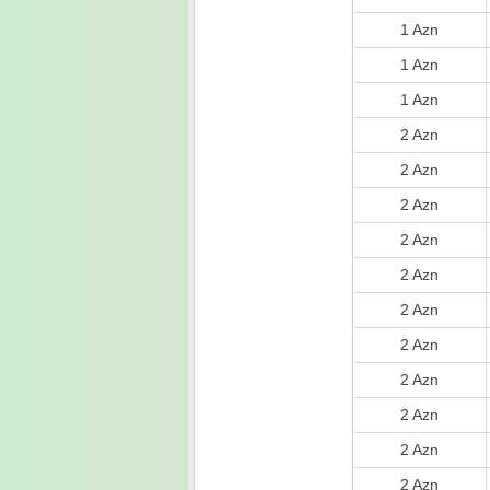
1 Azn
1 Azn
1 Azn
2 Azn
2 Azn
2 Azn
2 Azn
2 Azn
2 Azn
2 Azn
2 Azn
2 Azn
2 Azn
2 Azn