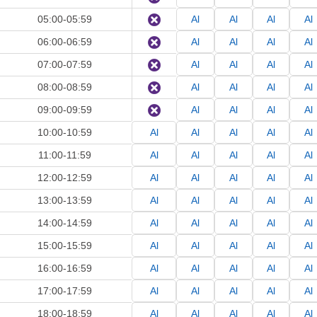
05:00-05:59
Al
Al
Al
Al
06:00-06:59
Al
Al
Al
Al
07:00-07:59
Al
Al
Al
Al
08:00-08:59
Al
Al
Al
Al
09:00-09:59
Al
Al
Al
Al
10:00-10:59
Al
Al
Al
Al
Al
11:00-11:59
Al
Al
Al
Al
Al
12:00-12:59
Al
Al
Al
Al
Al
13:00-13:59
Al
Al
Al
Al
Al
14:00-14:59
Al
Al
Al
Al
Al
15:00-15:59
Al
Al
Al
Al
Al
16:00-16:59
Al
Al
Al
Al
Al
17:00-17:59
Al
Al
Al
Al
Al
18:00-18:59
Al
Al
Al
Al
Al