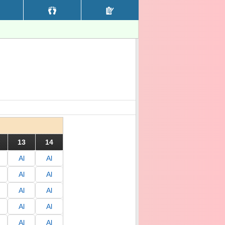
13
14
Al
Al
Al
Al
Al
Al
Al
Al
Al
Al