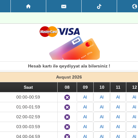
Hesab kartı ilə qeydiyyat ala bilərsiniz !
Avqust 2026
Saat
08
09
10
11
12
00:00-00:59
Al
Al
Al
Al
01:00-01:59
Al
Al
Al
Al
02:00-02:59
Al
Al
Al
Al
03:00-03:59
Al
Al
Al
Al
04:00-04:59
Al
Al
Al
Al