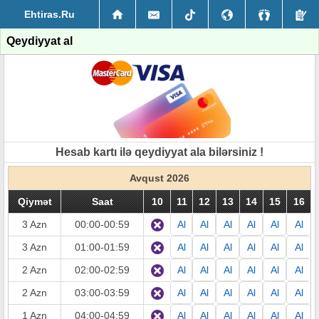
Ehtiras.Ru
Qeydiyyat al
Hesab kartı ilə qeydiyyat ala bilərsiniz !
Avqust 2026
Qiymət
Saat
10
11
12
13
14
15
16
3 Azn
00:00-00:59
Al
Al
Al
Al
Al
Al
3 Azn
01:00-01:59
Al
Al
Al
Al
Al
Al
2 Azn
02:00-02:59
Al
Al
Al
Al
Al
Al
2 Azn
03:00-03:59
Al
Al
Al
Al
Al
Al
1 Azn
04:00-04:59
Al
Al
Al
Al
Al
Al