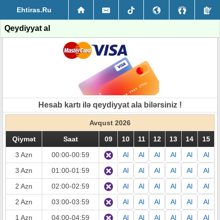
Ehtiras.Ru
Qeydiyyat al
Hesab kartı ilə qeydiyyat ala bilərsiniz !
Avqust 2026
Qiymət
Saat
09
10
11
12
13
14
15
3 Azn
00:00-00:59
Al
Al
Al
Al
Al
Al
3 Azn
01:00-01:59
Al
Al
Al
Al
Al
Al
2 Azn
02:00-02:59
Al
Al
Al
Al
Al
Al
2 Azn
03:00-03:59
Al
Al
Al
Al
Al
Al
1 Azn
04:00-04:59
Al
Al
Al
Al
Al
Al