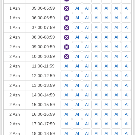
1 Azn
05:00-05:59
Al
Al
Al
Al
Al
Al
1 Azn
06:00-06:59
Al
Al
Al
Al
Al
Al
1 Azn
07:00-07:59
Al
Al
Al
Al
Al
Al
2 Azn
08:00-08:59
Al
Al
Al
Al
Al
Al
2 Azn
09:00-09:59
Al
Al
Al
Al
Al
Al
2 Azn
10:00-10:59
Al
Al
Al
Al
Al
Al
2 Azn
11:00-11:59
Al
Al
Al
Al
Al
Al
Al
2 Azn
12:00-12:59
Al
Al
Al
Al
Al
Al
Al
2 Azn
13:00-13:59
Al
Al
Al
Al
Al
Al
Al
2 Azn
14:00-14:59
Al
Al
Al
Al
Al
Al
Al
2 Azn
15:00-15:59
Al
Al
Al
Al
Al
Al
Al
2 Azn
16:00-16:59
Al
Al
Al
Al
Al
Al
Al
2 Azn
17:00-17:59
Al
Al
Al
Al
Al
Al
Al
2 Azn
18:00-18:59
Al
Al
Al
Al
Al
Al
Al