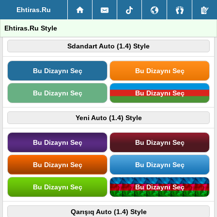
Ehtiras.Ru
Ehtiras.Ru Style
Sdandart Auto (1.4) Style
Bu Dizaynı Seç
Bu Dizaynı Seç
Bu Dizaynı Seç
Bu Dizaynı Seç
Yeni Auto (1.4) Style
Bu Dizaynı Seç
Bu Dizaynı Seç
Bu Dizaynı Seç
Bu Dizaynı Seç
Bu Dizaynı Seç
Bu Dizaynı Seç
Qarışıq Auto (1.4) Style