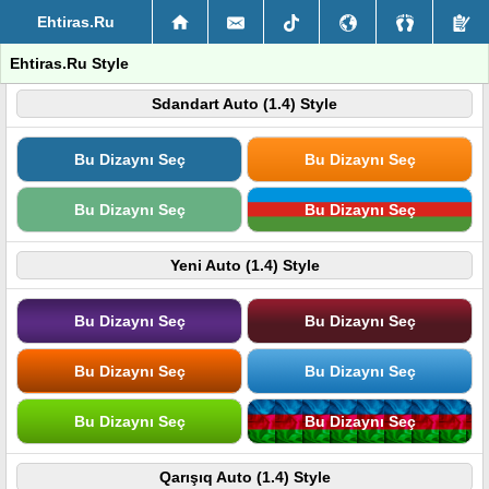
Ehtiras.Ru
Ehtiras.Ru Style
Sdandart Auto (1.4) Style
Bu Dizaynı Seç
Bu Dizaynı Seç
Bu Dizaynı Seç
Bu Dizaynı Seç
Yeni Auto (1.4) Style
Bu Dizaynı Seç
Bu Dizaynı Seç
Bu Dizaynı Seç
Bu Dizaynı Seç
Bu Dizaynı Seç
Bu Dizaynı Seç
Qarışıq Auto (1.4) Style