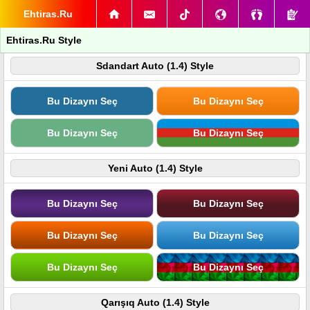
Ehtiras.Ru
Ehtiras.Ru Style
Sdandart Auto (1.4) Style
Bu Dizaynı Seç
Bu Dizaynı Seç
Bu Dizaynı Seç
Bu Dizaynı Seç
Yeni Auto (1.4) Style
Bu Dizaynı Seç
Bu Dizaynı Seç
Bu Dizaynı Seç
Bu Dizaynı Seç
Bu Dizaynı Seç
Bu Dizaynı Seç
Qarışıq Auto (1.4) Style