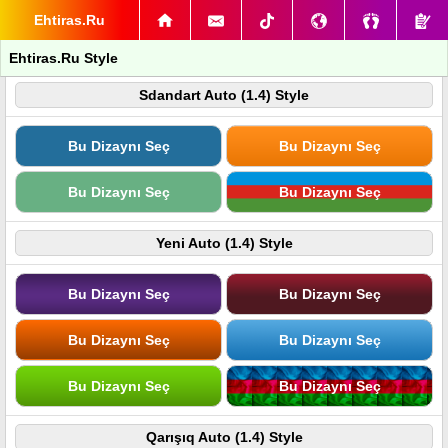
Ehtiras.Ru
Ehtiras.Ru Style
Sdandart Auto (1.4) Style
Bu Dizaynı Seç
Bu Dizaynı Seç
Bu Dizaynı Seç
Bu Dizaynı Seç
Yeni Auto (1.4) Style
Bu Dizaynı Seç
Bu Dizaynı Seç
Bu Dizaynı Seç
Bu Dizaynı Seç
Bu Dizaynı Seç
Bu Dizaynı Seç
Qarışıq Auto (1.4) Style