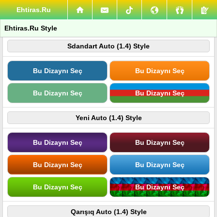
Ehtiras.Ru
Ehtiras.Ru Style
Sdandart Auto (1.4) Style
Bu Dizaynı Seç
Bu Dizaynı Seç
Bu Dizaynı Seç
Bu Dizaynı Seç
Yeni Auto (1.4) Style
Bu Dizaynı Seç
Bu Dizaynı Seç
Bu Dizaynı Seç
Bu Dizaynı Seç
Bu Dizaynı Seç
Bu Dizaynı Seç
Qarışıq Auto (1.4) Style