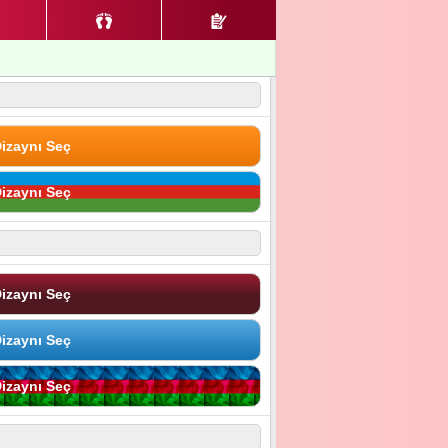
izaynı Seç
izaynı Seç
izaynı Seç
izaynı Seç
izaynı Seç