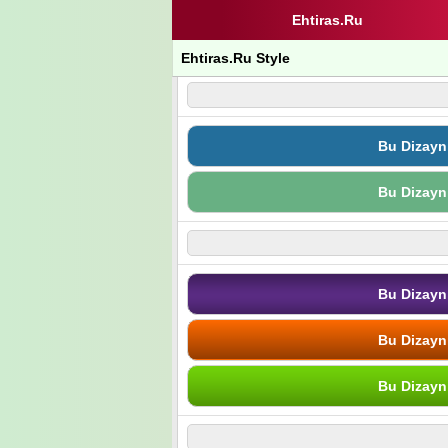
Ehtiras.Ru
Ehtiras.Ru Style
Bu Dizayn
Bu Dizayn
Bu Dizayn
Bu Dizayn
Bu Dizayn