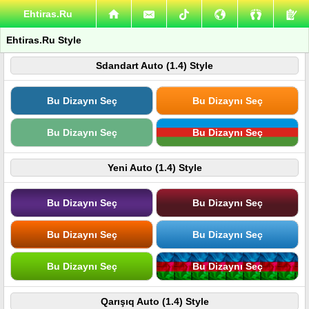
Ehtiras.Ru
Ehtiras.Ru Style
Sdandart Auto (1.4) Style
Bu Dizaynı Seç
Bu Dizaynı Seç
Bu Dizaynı Seç
Bu Dizaynı Seç
Yeni Auto (1.4) Style
Bu Dizaynı Seç
Bu Dizaynı Seç
Bu Dizaynı Seç
Bu Dizaynı Seç
Bu Dizaynı Seç
Bu Dizaynı Seç
Qarışıq Auto (1.4) Style