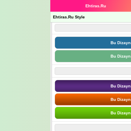
Ehtiras.Ru
Ehtiras.Ru Style
Bu Dizayn
Bu Dizayn
Bu Dizayn
Bu Dizayn
Bu Dizayn