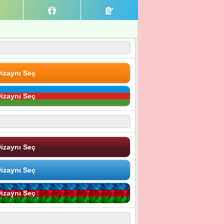
izaynı Seç
izaynı Seç
izaynı Seç
izaynı Seç
izaynı Seç