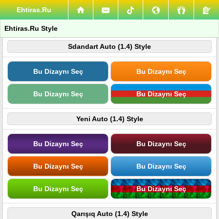
Ehtiras.Ru
Ehtiras.Ru Style
Sdandart Auto (1.4) Style
Bu Dizaynı Seç
Bu Dizaynı Seç
Bu Dizaynı Seç
Bu Dizaynı Seç
Yeni Auto (1.4) Style
Bu Dizaynı Seç
Bu Dizaynı Seç
Bu Dizaynı Seç
Bu Dizaynı Seç
Bu Dizaynı Seç
Bu Dizaynı Seç
Qarışıq Auto (1.4) Style