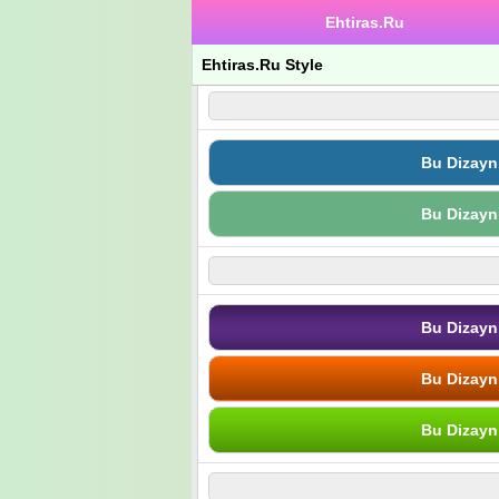
Ehtiras.Ru
Ehtiras.Ru Style
Bu Dizayn
Bu Dizayn
Bu Dizayn
Bu Dizayn
Bu Dizayn