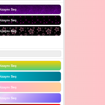
izaynı Seç
izaynı Seç
izaynı Seç
izaynı Seç
izaynı Seç
izaynı Seç
izaynı Seç