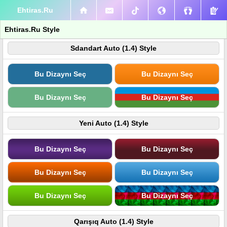
Ehtiras.Ru
Ehtiras.Ru Style
Sdandart Auto (1.4) Style
Bu Dizaynı Seç
Bu Dizaynı Seç
Bu Dizaynı Seç
Bu Dizaynı Seç
Yeni Auto (1.4) Style
Bu Dizaynı Seç
Bu Dizaynı Seç
Bu Dizaynı Seç
Bu Dizaynı Seç
Bu Dizaynı Seç
Bu Dizaynı Seç
Qarışıq Auto (1.4) Style