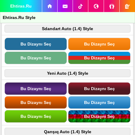
Ehtiras.Ru
Ehtiras.Ru Style
Sdandart Auto (1.4) Style
Bu Dizaynı Seç
Bu Dizaynı Seç
Bu Dizaynı Seç
Bu Dizaynı Seç
Yeni Auto (1.4) Style
Bu Dizaynı Seç
Bu Dizaynı Seç
Bu Dizaynı Seç
Bu Dizaynı Seç
Bu Dizaynı Seç
Bu Dizaynı Seç
Qarışıq Auto (1.4) Style