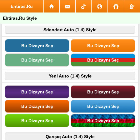
Ehtiras.Ru
Ehtiras.Ru Style
Sdandart Auto (1.4) Style
Bu Dizaynı Seç
Bu Dizaynı Seç
Bu Dizaynı Seç
Bu Dizaynı Seç
Yeni Auto (1.4) Style
Bu Dizaynı Seç
Bu Dizaynı Seç
Bu Dizaynı Seç
Bu Dizaynı Seç
Bu Dizaynı Seç
Bu Dizaynı Seç
Qarışıq Auto (1.4) Style