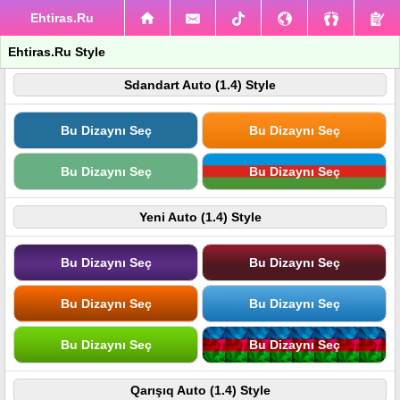
Ehtiras.Ru
Ehtiras.Ru Style
Sdandart Auto (1.4) Style
Bu Dizaynı Seç
Bu Dizaynı Seç
Bu Dizaynı Seç
Bu Dizaynı Seç
Yeni Auto (1.4) Style
Bu Dizaynı Seç
Bu Dizaynı Seç
Bu Dizaynı Seç
Bu Dizaynı Seç
Bu Dizaynı Seç
Bu Dizaynı Seç
Qarışıq Auto (1.4) Style