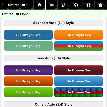
Ehtiras.Ru
Ehtiras.Ru Style
Sdandart Auto (1.4) Style
Bu Dizaynı Seç
Bu Dizaynı Seç
Bu Dizaynı Seç
Bu Dizaynı Seç
Yeni Auto (1.4) Style
Bu Dizaynı Seç
Bu Dizaynı Seç
Bu Dizaynı Seç
Bu Dizaynı Seç
Bu Dizaynı Seç
Bu Dizaynı Seç
Qarışıq Auto (1.4) Style