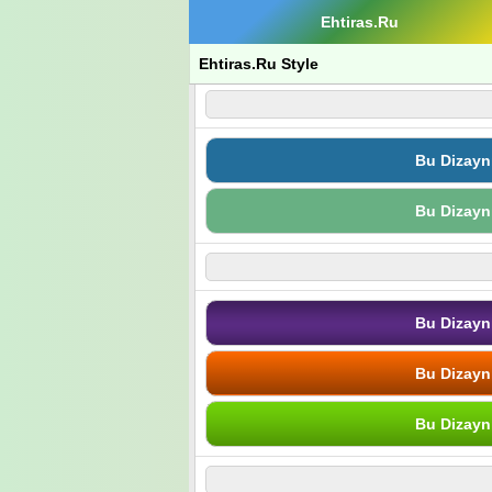
Ehtiras.Ru
Ehtiras.Ru Style
Bu Dizayn
Bu Dizayn
Bu Dizayn
Bu Dizayn
Bu Dizayn