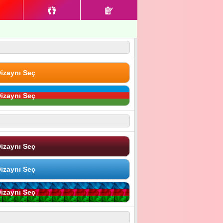
izaynı Seç
izaynı Seç
izaynı Seç
izaynı Seç
izaynı Seç