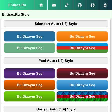
Ehtiras.Ru
Ehtiras.Ru Style
Sdandart Auto (1.4) Style
Bu Dizaynı Seç
Bu Dizaynı Seç
Bu Dizaynı Seç
Bu Dizaynı Seç
Yeni Auto (1.4) Style
Bu Dizaynı Seç
Bu Dizaynı Seç
Bu Dizaynı Seç
Bu Dizaynı Seç
Bu Dizaynı Seç
Bu Dizaynı Seç
Qarışıq Auto (1.4) Style