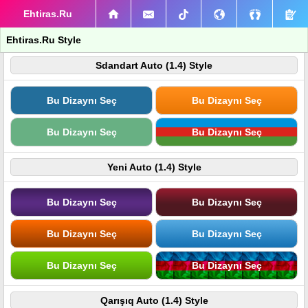
Ehtiras.Ru
Ehtiras.Ru Style
Sdandart Auto (1.4) Style
Bu Dizaynı Seç
Bu Dizaynı Seç
Bu Dizaynı Seç
Bu Dizaynı Seç
Yeni Auto (1.4) Style
Bu Dizaynı Seç
Bu Dizaynı Seç
Bu Dizaynı Seç
Bu Dizaynı Seç
Bu Dizaynı Seç
Bu Dizaynı Seç
Qarışıq Auto (1.4) Style