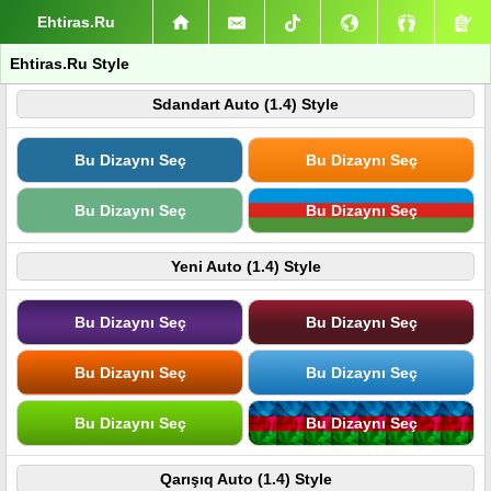
Ehtiras.Ru
Ehtiras.Ru Style
Sdandart Auto (1.4) Style
Bu Dizaynı Seç
Bu Dizaynı Seç
Bu Dizaynı Seç
Bu Dizaynı Seç
Yeni Auto (1.4) Style
Bu Dizaynı Seç
Bu Dizaynı Seç
Bu Dizaynı Seç
Bu Dizaynı Seç
Bu Dizaynı Seç
Bu Dizaynı Seç
Qarışıq Auto (1.4) Style