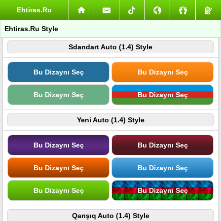
Ehtiras.Ru
Ehtiras.Ru Style
Sdandart Auto (1.4) Style
Bu Dizaynı Seç
Bu Dizaynı Seç
Bu Dizaynı Seç
Bu Dizaynı Seç
Yeni Auto (1.4) Style
Bu Dizaynı Seç
Bu Dizaynı Seç
Bu Dizaynı Seç
Bu Dizaynı Seç
Bu Dizaynı Seç
Bu Dizaynı Seç
Qarışıq Auto (1.4) Style