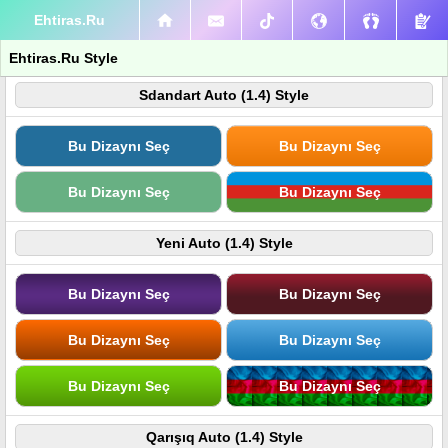
Ehtiras.Ru
Ehtiras.Ru Style
Sdandart Auto (1.4) Style
Bu Dizaynı Seç
Bu Dizaynı Seç
Bu Dizaynı Seç
Bu Dizaynı Seç
Yeni Auto (1.4) Style
Bu Dizaynı Seç
Bu Dizaynı Seç
Bu Dizaynı Seç
Bu Dizaynı Seç
Bu Dizaynı Seç
Bu Dizaynı Seç
Qarışıq Auto (1.4) Style