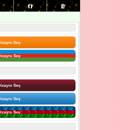
izaynı Seç
izaynı Seç
izaynı Seç
izaynı Seç
izaynı Seç