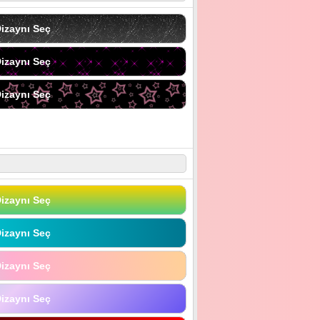
izaynı Seç
izaynı Seç
izaynı Seç
izaynı Seç
izaynı Seç
izaynı Seç
izaynı Seç