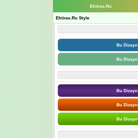
Ehtiras.Ru
Ehtiras.Ru Style
Bu Dizayn
Bu Dizayn
Bu Dizayn
Bu Dizayn
Bu Dizayn