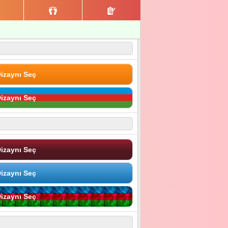
izaynı Seç
izaynı Seç
izaynı Seç
izaynı Seç
izaynı Seç