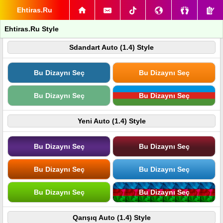
Ehtiras.Ru
Ehtiras.Ru Style
Sdandart Auto (1.4) Style
Bu Dizaynı Seç
Bu Dizaynı Seç
Bu Dizaynı Seç
Bu Dizaynı Seç
Yeni Auto (1.4) Style
Bu Dizaynı Seç
Bu Dizaynı Seç
Bu Dizaynı Seç
Bu Dizaynı Seç
Bu Dizaynı Seç
Bu Dizaynı Seç
Qarışıq Auto (1.4) Style