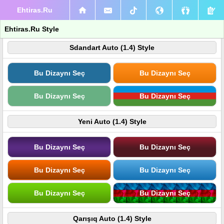
Ehtiras.Ru
Ehtiras.Ru Style
Sdandart Auto (1.4) Style
Bu Dizaynı Seç
Bu Dizaynı Seç
Bu Dizaynı Seç
Bu Dizaynı Seç
Yeni Auto (1.4) Style
Bu Dizaynı Seç
Bu Dizaynı Seç
Bu Dizaynı Seç
Bu Dizaynı Seç
Bu Dizaynı Seç
Bu Dizaynı Seç
Qarışıq Auto (1.4) Style