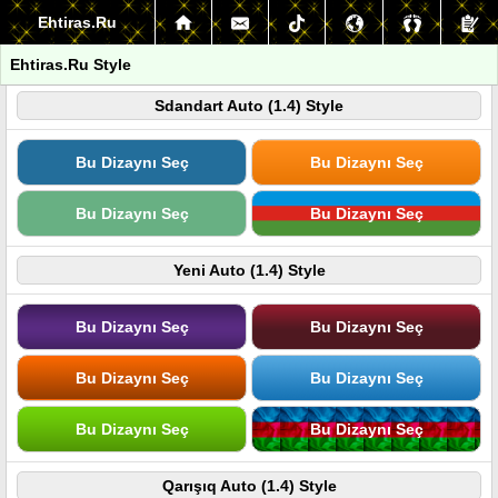
Ehtiras.Ru
Ehtiras.Ru Style
Sdandart Auto (1.4) Style
Bu Dizaynı Seç
Bu Dizaynı Seç
Bu Dizaynı Seç
Bu Dizaynı Seç
Yeni Auto (1.4) Style
Bu Dizaynı Seç
Bu Dizaynı Seç
Bu Dizaynı Seç
Bu Dizaynı Seç
Bu Dizaynı Seç
Bu Dizaynı Seç
Qarışıq Auto (1.4) Style