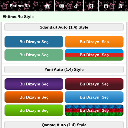
Ehtiras.Ru
Ehtiras.Ru Style
Sdandart Auto (1.4) Style
Bu Dizaynı Seç
Bu Dizaynı Seç
Bu Dizaynı Seç
Bu Dizaynı Seç
Yeni Auto (1.4) Style
Bu Dizaynı Seç
Bu Dizaynı Seç
Bu Dizaynı Seç
Bu Dizaynı Seç
Bu Dizaynı Seç
Bu Dizaynı Seç
Qarışıq Auto (1.4) Style