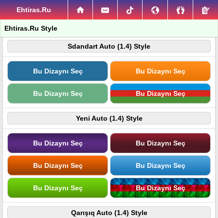
Ehtiras.Ru
Ehtiras.Ru Style
Sdandart Auto (1.4) Style
Bu Dizaynı Seç
Bu Dizaynı Seç
Bu Dizaynı Seç
Bu Dizaynı Seç
Yeni Auto (1.4) Style
Bu Dizaynı Seç
Bu Dizaynı Seç
Bu Dizaynı Seç
Bu Dizaynı Seç
Bu Dizaynı Seç
Bu Dizaynı Seç
Qarışıq Auto (1.4) Style