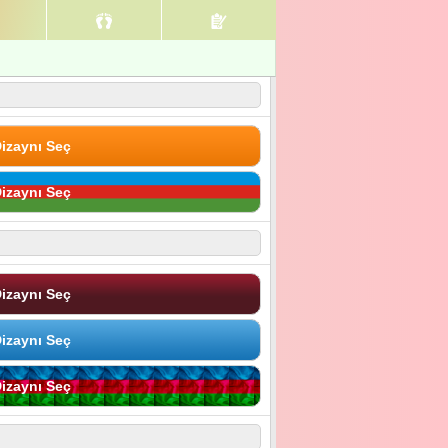
izaynı Seç
izaynı Seç
izaynı Seç
izaynı Seç
izaynı Seç