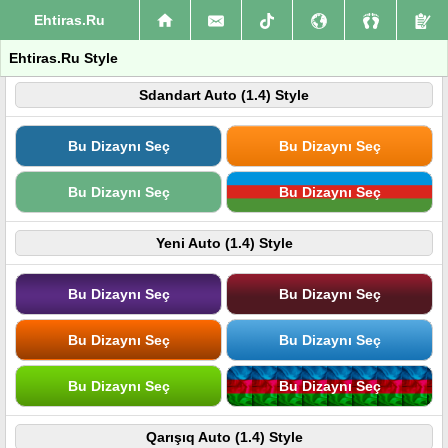
Ehtiras.Ru
Ehtiras.Ru Style
Sdandart Auto (1.4) Style
Bu Dizaynı Seç
Bu Dizaynı Seç
Bu Dizaynı Seç
Bu Dizaynı Seç
Yeni Auto (1.4) Style
Bu Dizaynı Seç
Bu Dizaynı Seç
Bu Dizaynı Seç
Bu Dizaynı Seç
Bu Dizaynı Seç
Bu Dizaynı Seç
Qarışıq Auto (1.4) Style