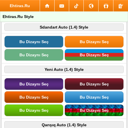
Ehtiras.Ru
Ehtiras.Ru Style
Sdandart Auto (1.4) Style
Bu Dizaynı Seç
Bu Dizaynı Seç
Bu Dizaynı Seç
Bu Dizaynı Seç
Yeni Auto (1.4) Style
Bu Dizaynı Seç
Bu Dizaynı Seç
Bu Dizaynı Seç
Bu Dizaynı Seç
Bu Dizaynı Seç
Bu Dizaynı Seç
Qarışıq Auto (1.4) Style