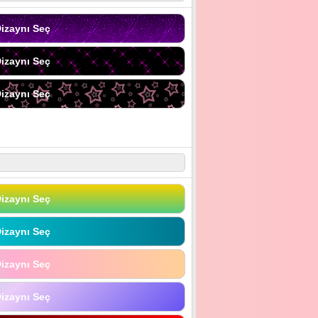
izaynı Seç
izaynı Seç
izaynı Seç
izaynı Seç
izaynı Seç
izaynı Seç
izaynı Seç