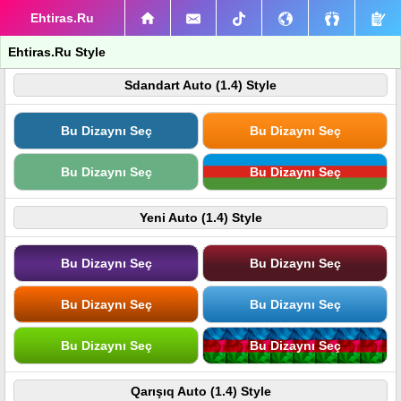
Ehtiras.Ru
Ehtiras.Ru Style
Sdandart Auto (1.4) Style
Bu Dizaynı Seç
Bu Dizaynı Seç
Bu Dizaynı Seç
Bu Dizaynı Seç
Yeni Auto (1.4) Style
Bu Dizaynı Seç
Bu Dizaynı Seç
Bu Dizaynı Seç
Bu Dizaynı Seç
Bu Dizaynı Seç
Bu Dizaynı Seç
Qarışıq Auto (1.4) Style