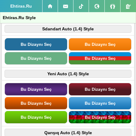
Ehtiras.Ru
Ehtiras.Ru Style
Sdandart Auto (1.4) Style
Bu Dizaynı Seç
Bu Dizaynı Seç
Bu Dizaynı Seç
Bu Dizaynı Seç
Yeni Auto (1.4) Style
Bu Dizaynı Seç
Bu Dizaynı Seç
Bu Dizaynı Seç
Bu Dizaynı Seç
Bu Dizaynı Seç
Bu Dizaynı Seç
Qarışıq Auto (1.4) Style