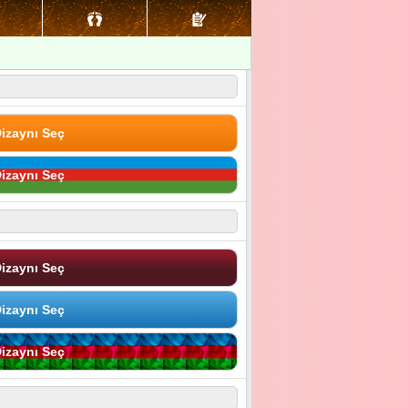
izaynı Seç
izaynı Seç
izaynı Seç
izaynı Seç
izaynı Seç