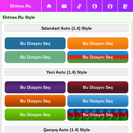
Ehtiras.Ru
Ehtiras.Ru Style
Sdandart Auto (1.4) Style
Bu Dizaynı Seç
Bu Dizaynı Seç
Bu Dizaynı Seç
Bu Dizaynı Seç
Yeni Auto (1.4) Style
Bu Dizaynı Seç
Bu Dizaynı Seç
Bu Dizaynı Seç
Bu Dizaynı Seç
Bu Dizaynı Seç
Bu Dizaynı Seç
Qarışıq Auto (1.4) Style