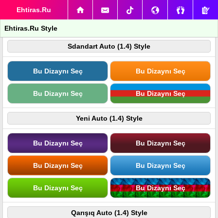
Ehtiras.Ru
Ehtiras.Ru Style
Sdandart Auto (1.4) Style
Bu Dizaynı Seç
Bu Dizaynı Seç
Bu Dizaynı Seç
Bu Dizaynı Seç
Yeni Auto (1.4) Style
Bu Dizaynı Seç
Bu Dizaynı Seç
Bu Dizaynı Seç
Bu Dizaynı Seç
Bu Dizaynı Seç
Bu Dizaynı Seç
Qarışıq Auto (1.4) Style