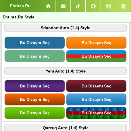
Ehtiras.Ru
Ehtiras.Ru Style
Sdandart Auto (1.4) Style
Bu Dizaynı Seç
Bu Dizaynı Seç
Bu Dizaynı Seç
Bu Dizaynı Seç
Yeni Auto (1.4) Style
Bu Dizaynı Seç
Bu Dizaynı Seç
Bu Dizaynı Seç
Bu Dizaynı Seç
Bu Dizaynı Seç
Bu Dizaynı Seç
Qarışıq Auto (1.4) Style