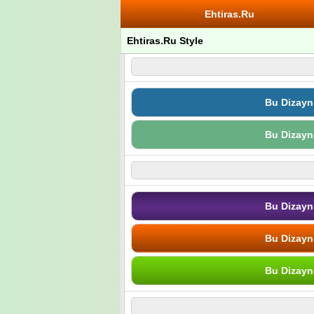
Ehtiras.Ru
Ehtiras.Ru Style
Bu Dizayn
Bu Dizayn
Bu Dizayn
Bu Dizayn
Bu Dizayn