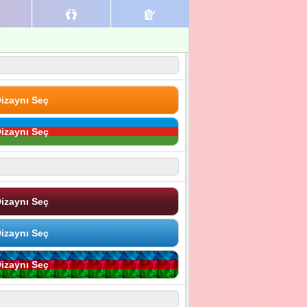
izaynı Seç
izaynı Seç
izaynı Seç
izaynı Seç
izaynı Seç