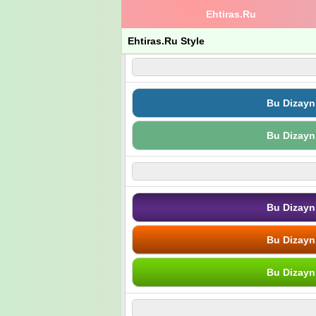
Ehtiras.Ru
Ehtiras.Ru Style
Bu Dizayn
Bu Dizayn
Bu Dizayn
Bu Dizayn
Bu Dizayn