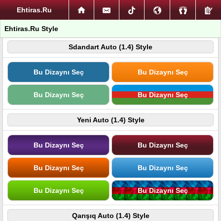
Ehtiras.Ru
Ehtiras.Ru Style
Sdandart Auto (1.4) Style
Bu Dizaynı Seç
Bu Dizaynı Seç
Bu Dizaynı Seç
Bu Dizaynı Seç
Yeni Auto (1.4) Style
Bu Dizaynı Seç
Bu Dizaynı Seç
Bu Dizaynı Seç
Bu Dizaynı Seç
Bu Dizaynı Seç
Bu Dizaynı Seç
Qarışıq Auto (1.4) Style