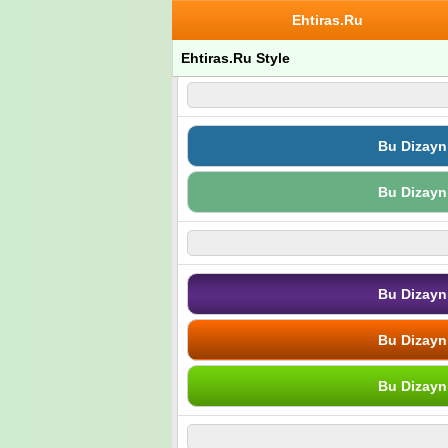
Ehtiras.Ru
Ehtiras.Ru Style
Bu Dizayn
Bu Dizayn
Bu Dizayn
Bu Dizayn
Bu Dizayn