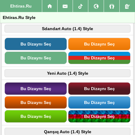
Ehtiras.Ru
Ehtiras.Ru Style
Sdandart Auto (1.4) Style
Bu Dizaynı Seç
Bu Dizaynı Seç
Bu Dizaynı Seç
Bu Dizaynı Seç
Yeni Auto (1.4) Style
Bu Dizaynı Seç
Bu Dizaynı Seç
Bu Dizaynı Seç
Bu Dizaynı Seç
Bu Dizaynı Seç
Bu Dizaynı Seç
Qarışıq Auto (1.4) Style