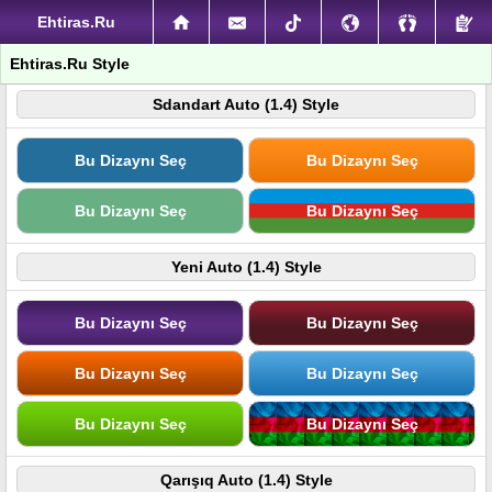
Ehtiras.Ru
Ehtiras.Ru Style
Sdandart Auto (1.4) Style
Bu Dizaynı Seç
Bu Dizaynı Seç
Bu Dizaynı Seç
Bu Dizaynı Seç
Yeni Auto (1.4) Style
Bu Dizaynı Seç
Bu Dizaynı Seç
Bu Dizaynı Seç
Bu Dizaynı Seç
Bu Dizaynı Seç
Bu Dizaynı Seç
Qarışıq Auto (1.4) Style