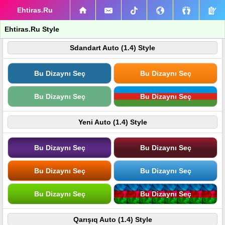
Ehtiras.Ru
Ehtiras.Ru Style
Sdandart Auto (1.4) Style
Bu Dizaynı Seç
Bu Dizaynı Seç
Bu Dizaynı Seç
Bu Dizaynı Seç
Yeni Auto (1.4) Style
Bu Dizaynı Seç
Bu Dizaynı Seç
Bu Dizaynı Seç
Bu Dizaynı Seç
Bu Dizaynı Seç
Bu Dizaynı Seç
Qarışıq Auto (1.4) Style